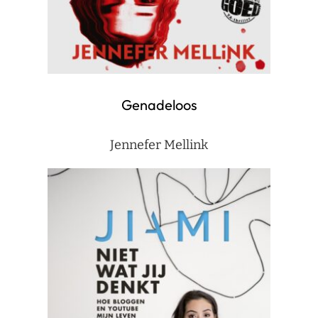
Genadeloos
Jennefer Mellink