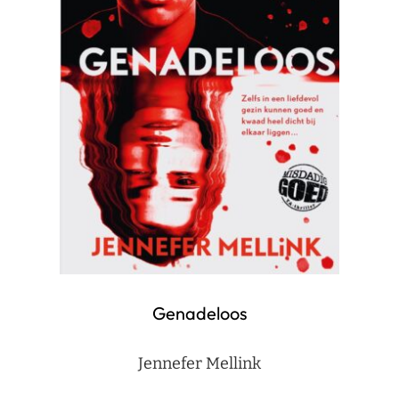
Genadeloos
Jennefer Mellink