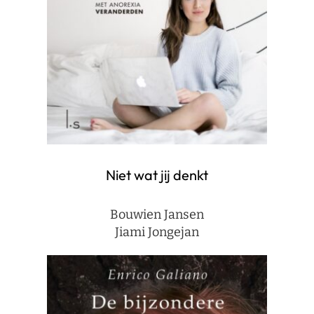
Niet wat jij denkt
Bouwien Jansen
Jiami Jongejan