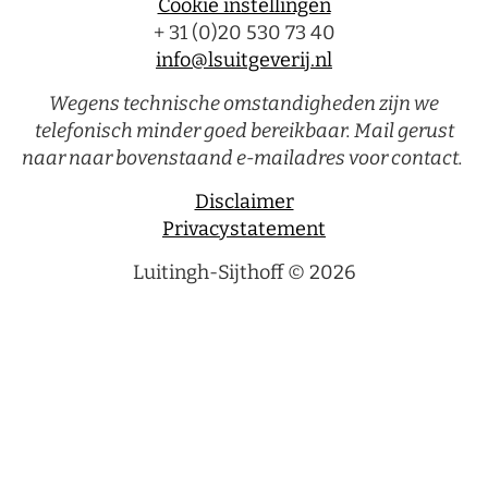
Cookie instellingen
+ 31 (0)20 530 73 40
info@lsuitgeverij.nl
Wegens technische omstandigheden zijn we
telefonisch minder goed bereikbaar. Mail gerust
naar naar bovenstaand e-mailadres voor contact.
Disclaimer
Privacystatement
Luitingh-Sijthoff © 2026