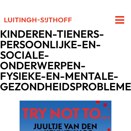
KINDEREN-TIENERS-
PERSOONLIJKE-EN-
SOCIALE-
ONDERWERPEN-
FYSIEKE-EN-MENTALE-
GEZONDHEIDSPROBLEM