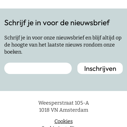
Schrijf je in voor de nieuwsbrief
Schrijf je in voor onze nieuwsbrief en blijf altijd op
de hoogte van het laatste nieuws rondom onze
boeken.
Weesperstraat 105-A
1018 VN Amsterdam
Cookies