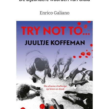
Enrico Galiano