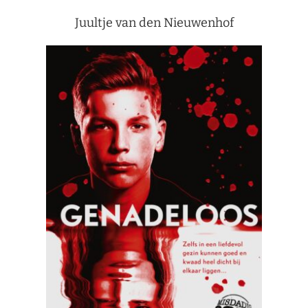
Juultje van den Nieuwenhof