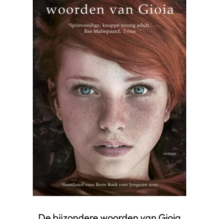
De bijzondere woorden van Gioia