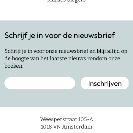
Schrijf je in voor de nieuwsbrief
Schrijf je in voor onze nieuwsbrief en blijf altijd op
de hoogte van het laatste nieuws rondom onze
boeken.
Weesperstraat 105-A
1018 VN Amsterdam