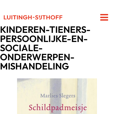
KINDEREN-TIENERS-
PERSOONLIJKE-EN-
SOCIALE-
ONDERWERPEN-
MISHANDELING