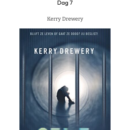
Dag 7
Kerry Drewery