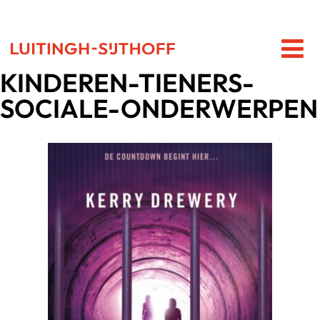
KINDEREN-TIENERS-
SOCIALE-ONDERWERPEN