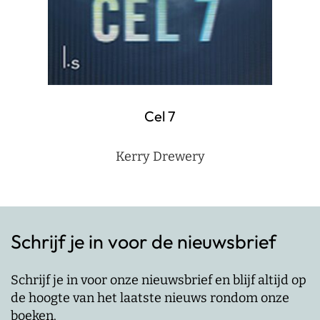
Cel 7
Kerry Drewery
Schrijf je in voor de nieuwsbrief
Schrijf je in voor onze nieuwsbrief en blijf altijd op
de hoogte van het laatste nieuws rondom onze
boeken.