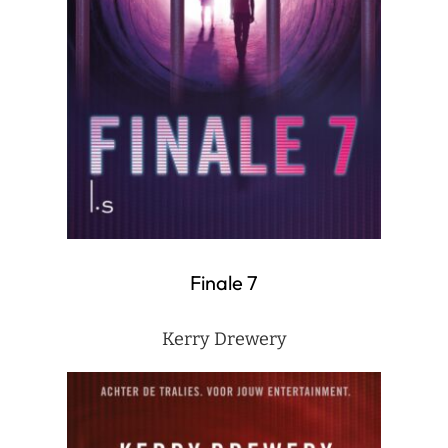
Finale 7
Kerry Drewery