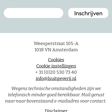
Weesperstraat 105-A
1018 VN Amsterdam
Cookies
Cookie instellingen
+ 31 (0)20 530 73 40
info@lsuitgeverij.nl
Wegens technische omstandigheden zijn we
telefonisch minder goed bereikbaar. Mail gerust
naar naar bovenstaand e-mailadres voor contact.
Disclaimer