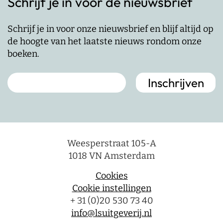
Schrijf je in voor de nieuwsbrief
Schrijf je in voor onze nieuwsbrief en blijf altijd op
de hoogte van het laatste nieuws rondom onze
boeken.
Weesperstraat 105-A
1018 VN Amsterdam
Cookies
Cookie instellingen
+ 31 (0)20 530 73 40
info@lsuitgeverij.nl