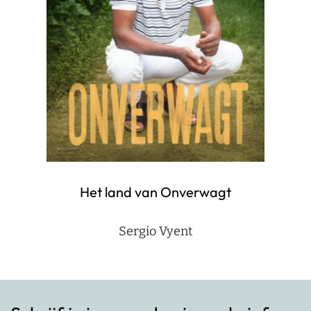
Het land van Onverwagt
Sergio Vyent