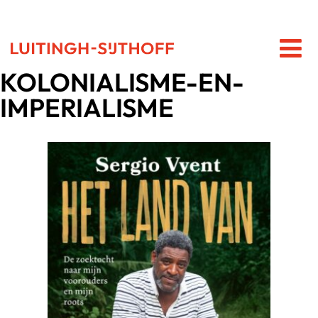
KOLONIALISME-EN-
IMPERIALISME