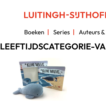
Boeken
Series
Auteurs & 
LEEFTIJDSCATEGORIE-V