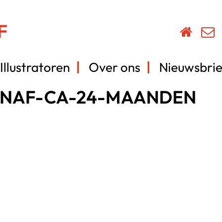
Illustratoren
Over ons
Nieuwsbrie
ANAF-CA-24-MAANDEN