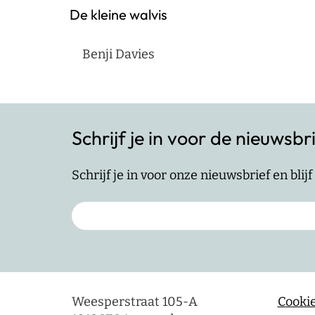
De kleine walvis
Benji Davies
Schrijf je in voor de nieuwsbr
Schrijf je in voor onze nieuwsbrief en bli
Weesperstraat 105-A
Cookie