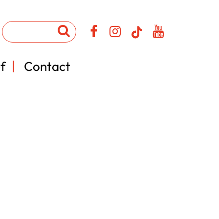
f
Contact