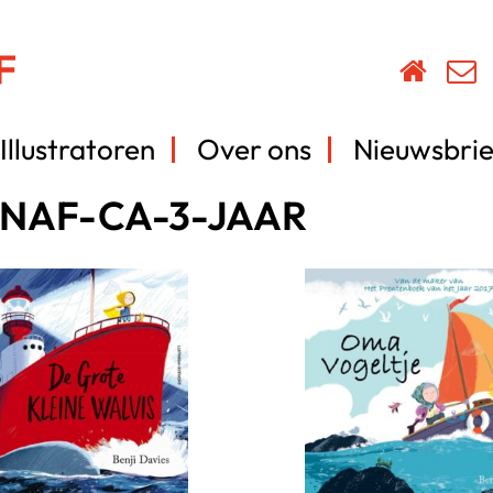
Illustratoren
Over ons
Nieuwsbrie
ANAF-CA-3-JAAR