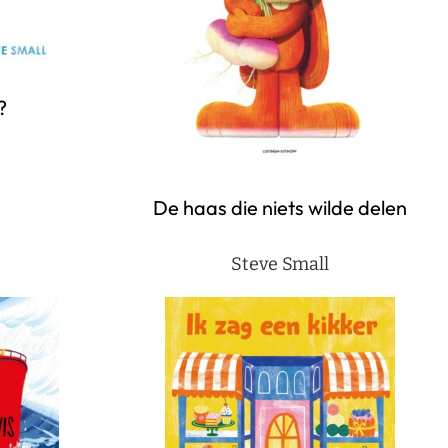
?
De haas die niets wilde delen
Steve Small