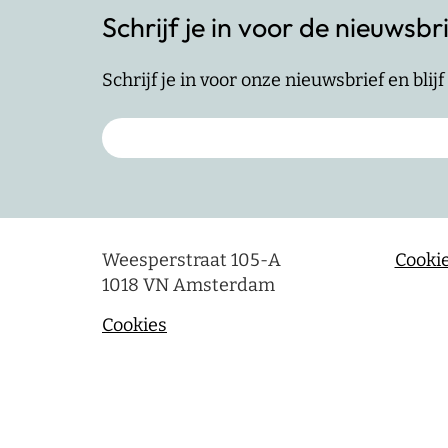
Schrijf je in voor de nieuwsbr
Schrijf je in voor onze nieuwsbrief en bli
Weesperstraat 105-A
Cookie
1018 VN Amsterdam
Cookies