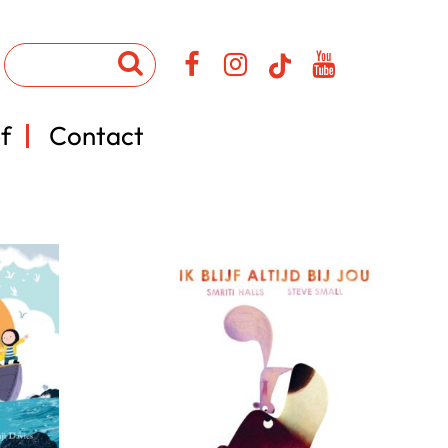
f
Contact