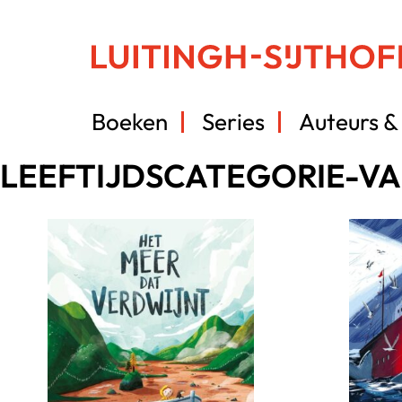
Boeken
Series
Auteurs & 
LEEFTIJDSCATEGORIE-V