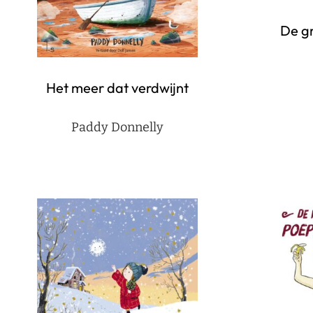
De gr
Het meer dat verdwijnt
Paddy Donnelly