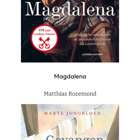
Magdalena
Matthias Rozemond