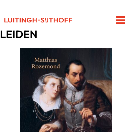
LEIDEN