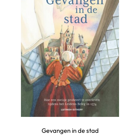
Gevangen in de stad