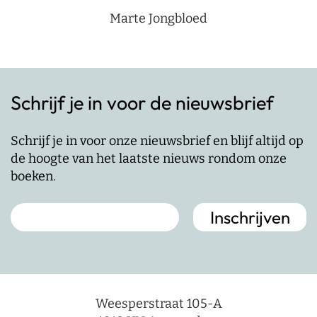
Marte Jongbloed
Schrijf je in voor de nieuwsbrief
Schrijf je in voor onze nieuwsbrief en blijf altijd op
de hoogte van het laatste nieuws rondom onze
boeken.
Weesperstraat 105-A