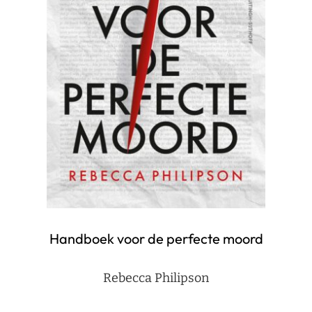
Handboek voor de perfecte moord
Rebecca Philipson