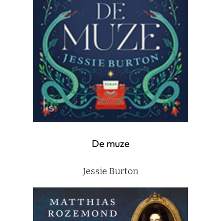
De muze
Jessie Burton