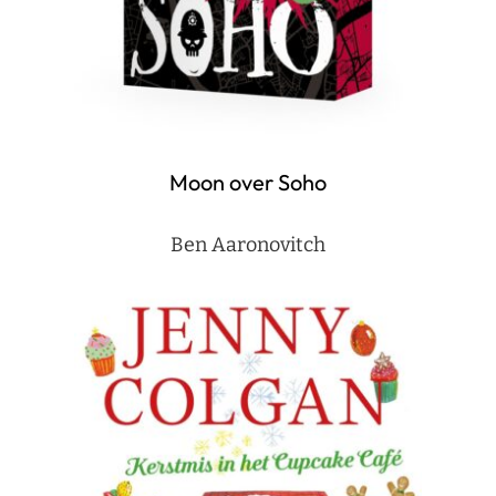
Moon over Soho
Ben Aaronovitch