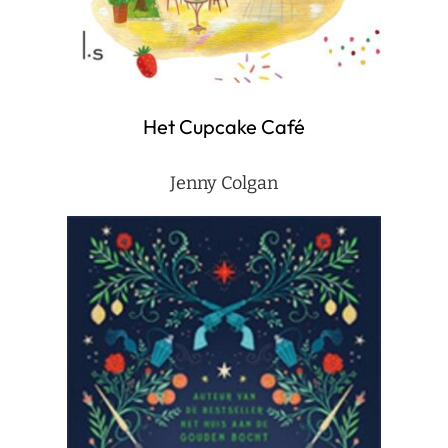
Het Cupcake Café
Jenny Colgan