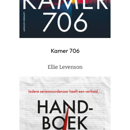
Kamer 706
Ellie Levenson