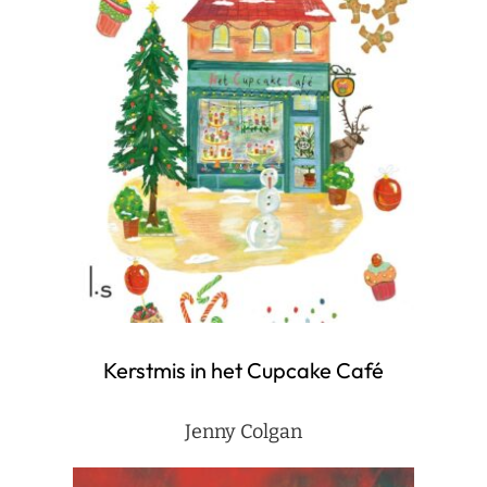
Kerstmis in het Cupcake Café
Jenny Colgan