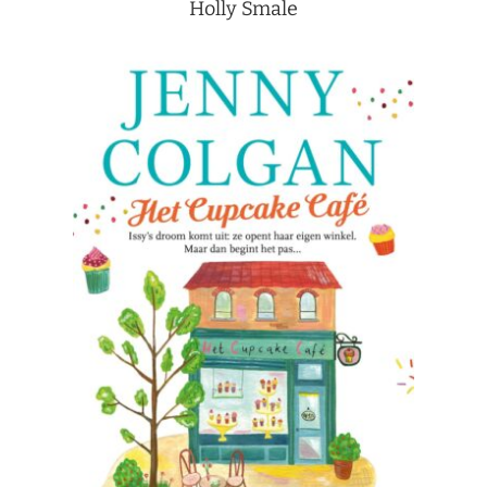
Holly Smale