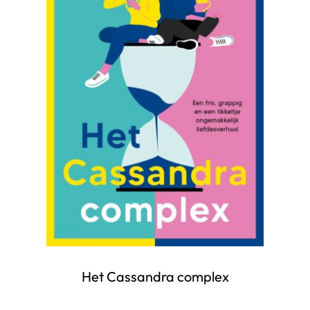
Het Cassandra complex