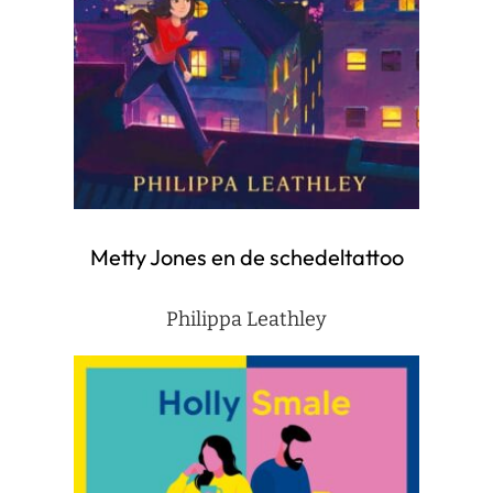
Metty Jones en de schedeltattoo
Philippa Leathley