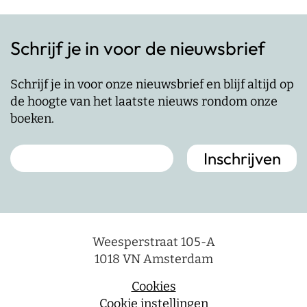
Schrijf je in voor de nieuwsbrief
Schrijf je in voor onze nieuwsbrief en blijf altijd op
de hoogte van het laatste nieuws rondom onze
boeken.
Weesperstraat 105-A
1018 VN Amsterdam
Cookies
Cookie instellingen