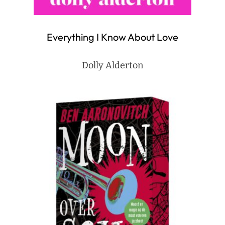
Everything I Know About Love
Dolly Alderton