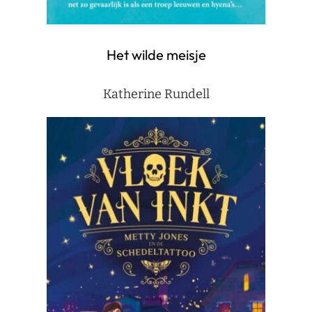
Het wilde meisje
Katherine Rundell