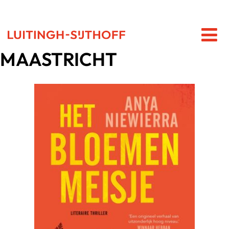
MAASTRICHT