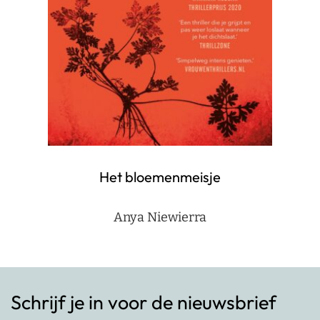
Het bloemenmeisje
Anya Niewierra
Schrijf je in voor de nieuwsbrief