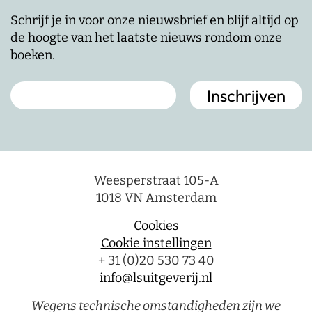
Schrijf je in voor onze nieuwsbrief en blijf altijd op
de hoogte van het laatste nieuws rondom onze
boeken.
Weesperstraat 105-A
1018 VN Amsterdam
Cookies
Cookie instellingen
+ 31 (0)20 530 73 40
info@lsuitgeverij.nl
Wegens technische omstandigheden zijn we