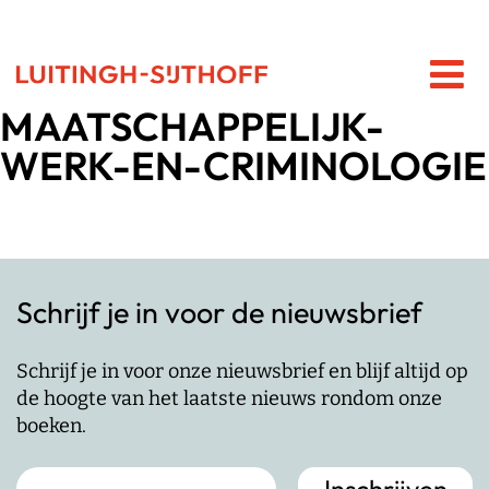
MAATSCHAPPELIJK-
WERK-EN-CRIMINOLOGIE
Schrijf je in voor de nieuwsbrief
Schrijf je in voor onze nieuwsbrief en blijf altijd op
de hoogte van het laatste nieuws rondom onze
boeken.