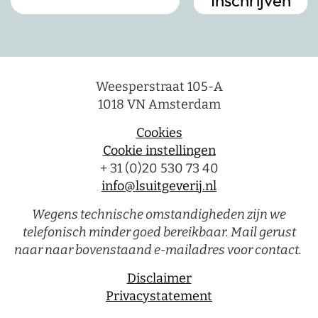
Weesperstraat 105-A
1018 VN Amsterdam
Cookies
Cookie instellingen
+ 31 (0)20 530 73 40
info@lsuitgeverij.nl
Wegens technische omstandigheden zijn we
telefonisch minder goed bereikbaar. Mail gerust
naar naar bovenstaand e-mailadres voor contact.
Disclaimer
Privacystatement