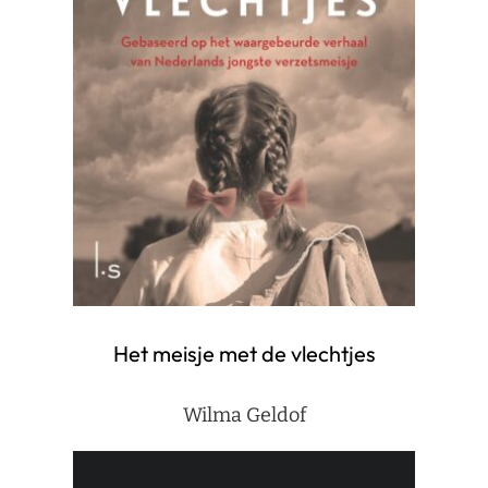
Het meisje met de vlechtjes
Wilma Geldof