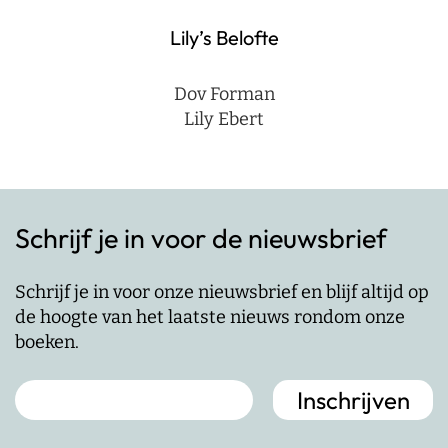
Lily’s Belofte
Dov Forman
Lily Ebert
Schrijf je in voor de nieuwsbrief
Schrijf je in voor onze nieuwsbrief en blijf altijd op
de hoogte van het laatste nieuws rondom onze
boeken.