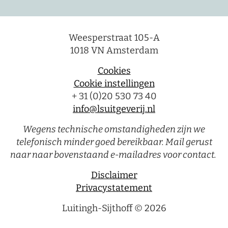
Weesperstraat 105-A
1018 VN Amsterdam
Cookies
Cookie instellingen
+ 31 (0)20 530 73 40
info@lsuitgeverij.nl
Wegens technische omstandigheden zijn we
telefonisch minder goed bereikbaar. Mail gerust
naar naar bovenstaand e-mailadres voor contact.
Disclaimer
Privacystatement
Luitingh-Sijthoff © 2026