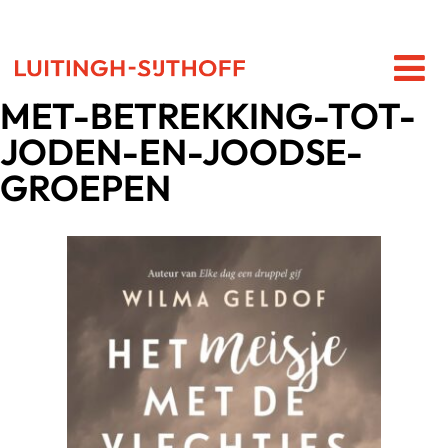
MET-BETREKKING-TOT-
JODEN-EN-JOODSE-
GROEPEN