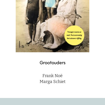
Grootouders
Frank Noë
Marga Schiet