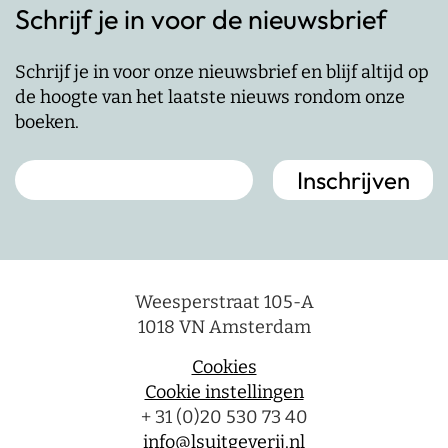
Schrijf je in voor de nieuwsbrief
Schrijf je in voor onze nieuwsbrief en blijf altijd op
de hoogte van het laatste nieuws rondom onze
boeken.
Weesperstraat 105-A
1018 VN Amsterdam
Cookies
Cookie instellingen
+ 31 (0)20 530 73 40
info@lsuitgeverij.nl