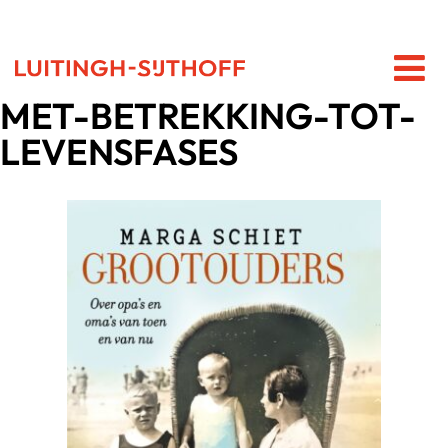
MET-BETREKKING-TOT-
LEVENSFASES