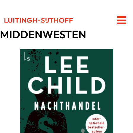
MIDDENWESTEN