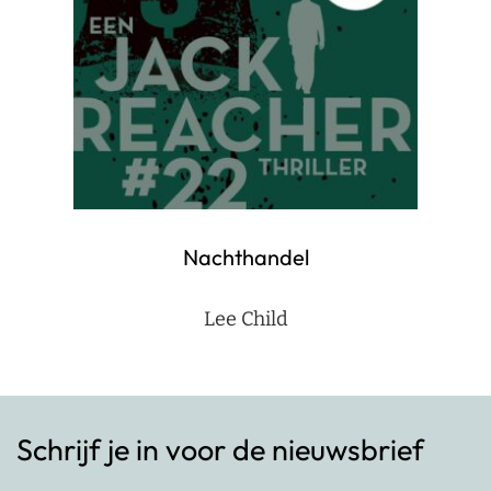
Nachthandel
Lee Child
Schrijf je in voor de nieuwsbrief