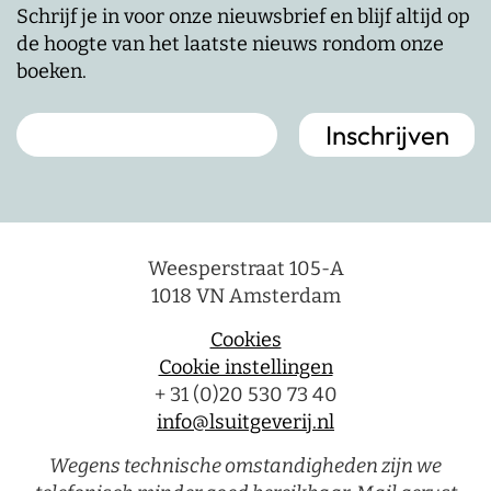
Schrijf je in voor onze nieuwsbrief en blijf altijd op
de hoogte van het laatste nieuws rondom onze
boeken.
Weesperstraat 105-A
1018 VN Amsterdam
Cookies
Cookie instellingen
+ 31 (0)20 530 73 40
info@lsuitgeverij.nl
Wegens technische omstandigheden zijn we