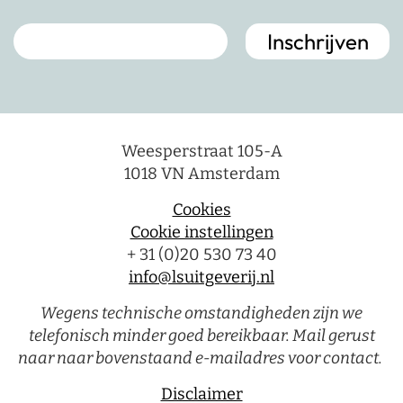
Weesperstraat 105-A
1018 VN Amsterdam
Cookies
Cookie instellingen
+ 31 (0)20 530 73 40
info@lsuitgeverij.nl
Wegens technische omstandigheden zijn we
telefonisch minder goed bereikbaar. Mail gerust
naar naar bovenstaand e-mailadres voor contact.
Disclaimer