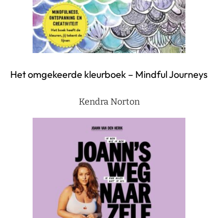
Het omgekeerde kleurboek – Mindful Journeys
Kendra Norton