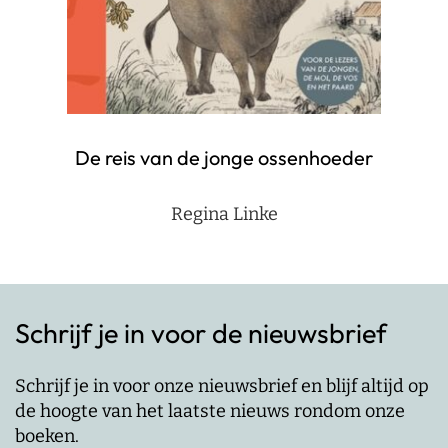
De reis van de jonge ossenhoeder
Regina Linke
Schrijf je in voor de nieuwsbrief
Schrijf je in voor onze nieuwsbrief en blijf altijd op
de hoogte van het laatste nieuws rondom onze
boeken.