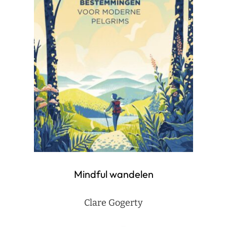
Mindful wandelen
Clare Gogerty