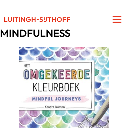
MINDFULNESS