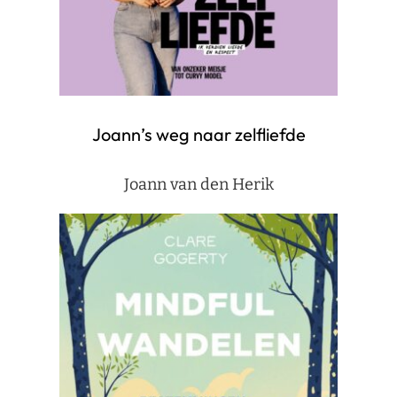
Joann’s weg naar zelfliefde
Joann van den Herik