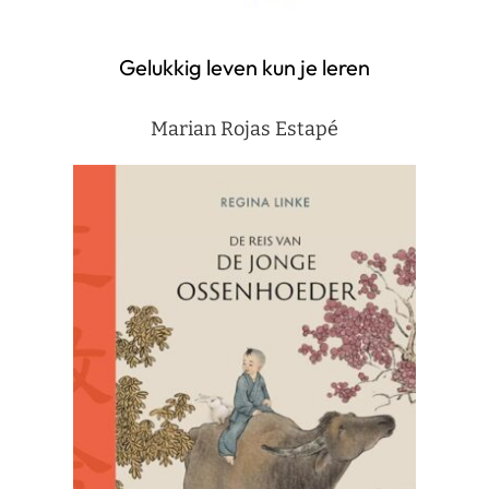
Gelukkig leven kun je leren
Marian Rojas Estapé