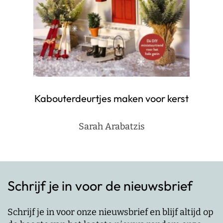
Kabouterdeurtjes maken voor kerst
Sarah Arabatzis
Schrijf je in voor de nieuwsbrief
Schrijf je in voor onze nieuwsbrief en blijf altijd op