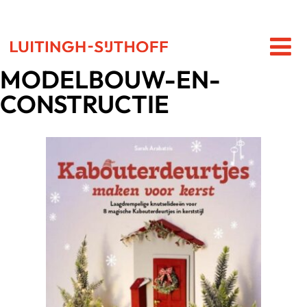
MODELBOUW-EN-
CONSTRUCTIE