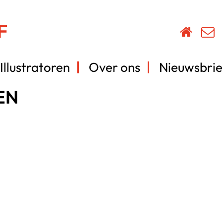
Illustratoren
Over ons
Nieuwsbrie
EN