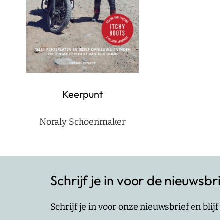
Keerpunt
Noraly Schoenmaker
Schrijf je in voor de nieuwsbr
Schrijf je in voor onze nieuwsbrief en bli