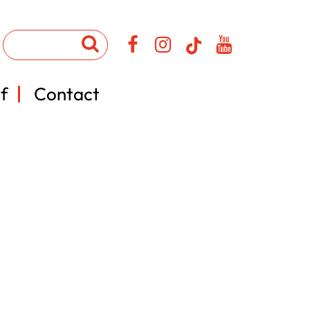
f
Contact