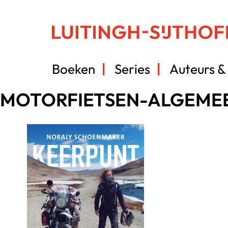
Boeken
Series
Auteurs & 
MOTORFIETSEN-ALGEME