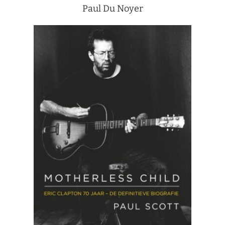
Paul Du Noyer