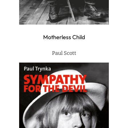
Motherless Child
Paul Scott