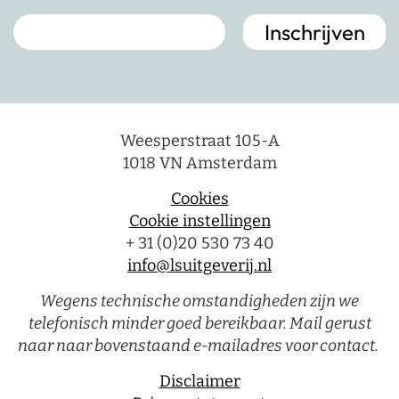
Weesperstraat 105-A
1018 VN Amsterdam
Cookies
Cookie instellingen
+ 31 (0)20 530 73 40
info@lsuitgeverij.nl
Wegens technische omstandigheden zijn we
telefonisch minder goed bereikbaar. Mail gerust
naar naar bovenstaand e-mailadres voor contact.
Disclaimer