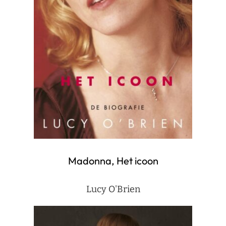
Madonna, Het icoon
Lucy O'Brien