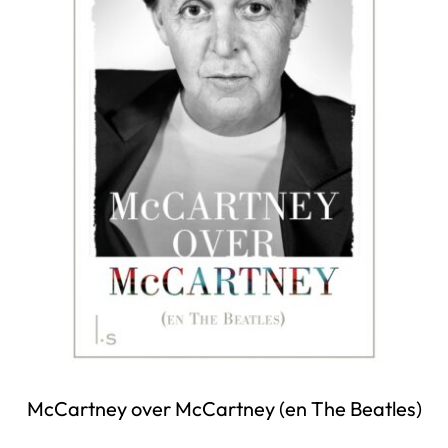
McCartney over McCartney (en The Beatles)