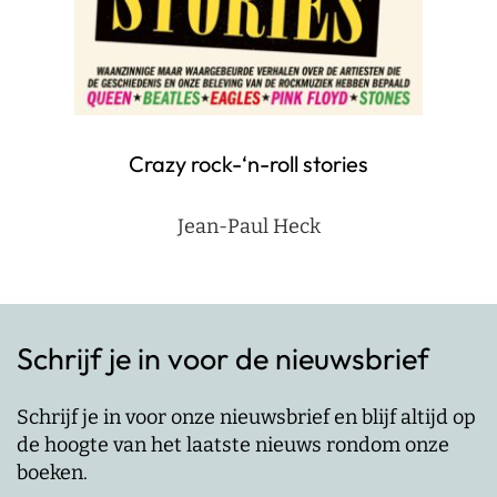
Crazy rock-‘n-roll stories
Jean-Paul Heck
Schrijf je in voor de nieuwsbrief
Schrijf je in voor onze nieuwsbrief en blijf altijd op
de hoogte van het laatste nieuws rondom onze
boeken.