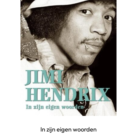
In zijn eigen woorden