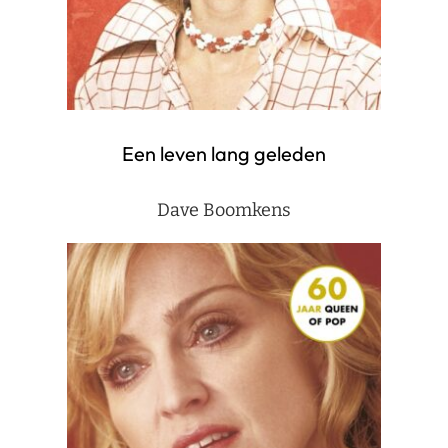
Een leven lang geleden
Dave Boomkens