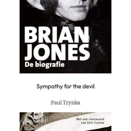
Sympathy for the devil
Paul Trynka