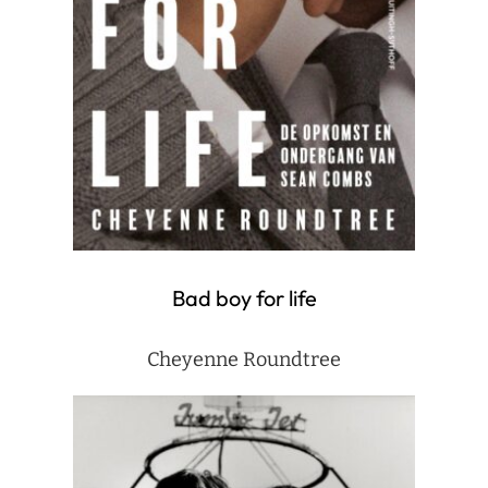
Bad boy for life
Cheyenne Roundtree