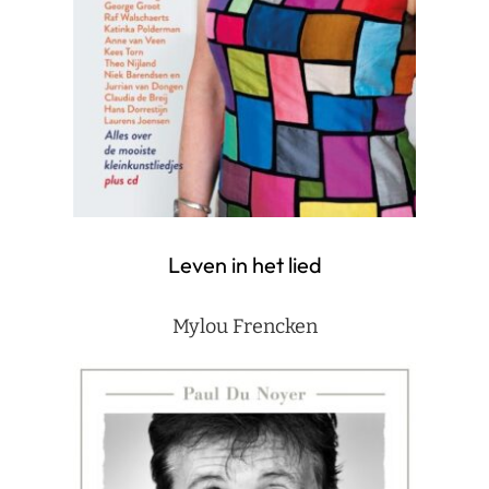
Leven in het lied
Mylou Frencken