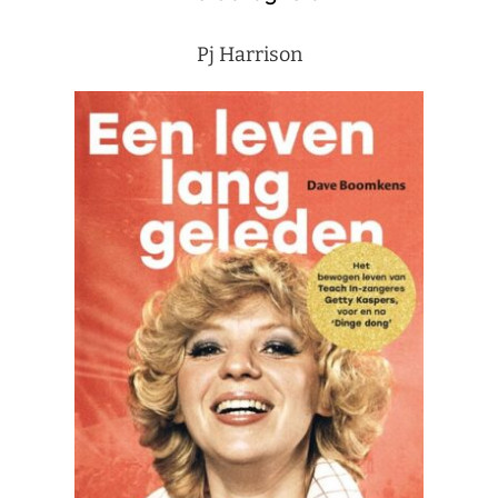
Pj Harrison