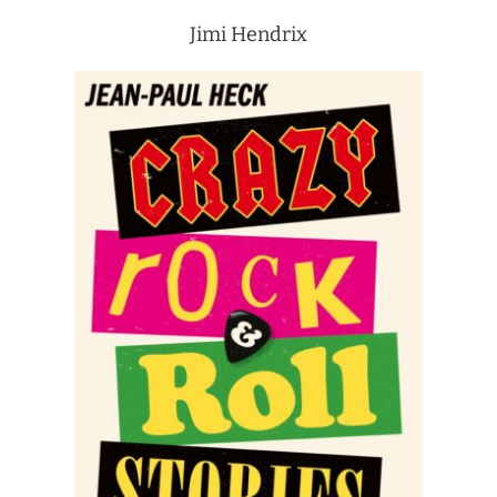
Jimi Hendrix