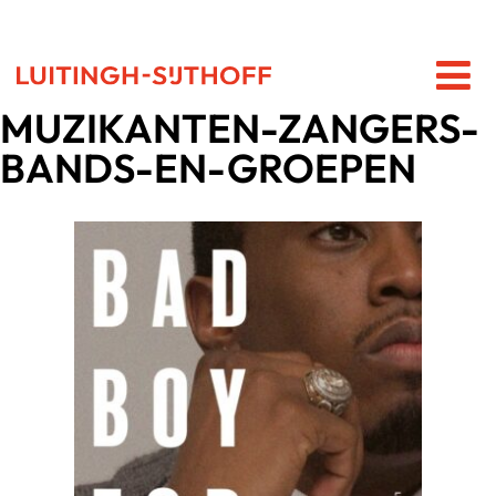
MUZIKANTEN-ZANGERS-
BANDS-EN-GROEPEN