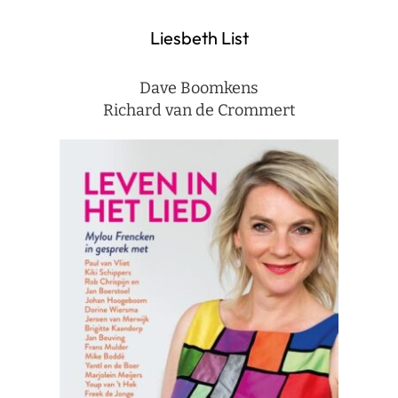
Liesbeth List
Dave Boomkens
Richard van de Crommert