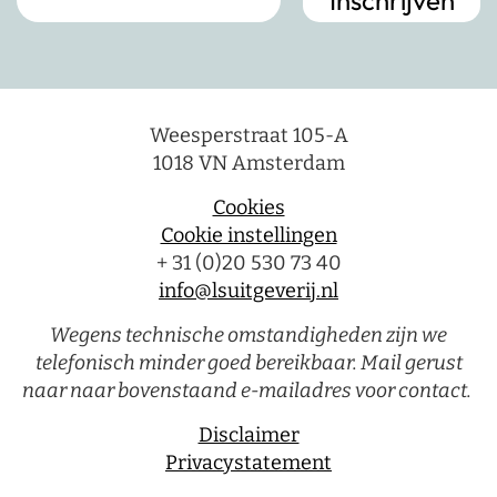
Weesperstraat 105-A
1018 VN Amsterdam
Cookies
Cookie instellingen
+ 31 (0)20 530 73 40
info@lsuitgeverij.nl
Wegens technische omstandigheden zijn we
telefonisch minder goed bereikbaar. Mail gerust
naar naar bovenstaand e-mailadres voor contact.
Disclaimer
Privacystatement