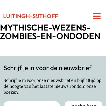
MYTHISCHE-WEZENS-
ZOMBIES-EN-ONDODEN
Schrijf je in voor de nieuwsbrief
Schrijf je in voor onze nieuwsbrief en blijf altijd op
de hoogte van het laatste nieuws rondom onze
boeken.