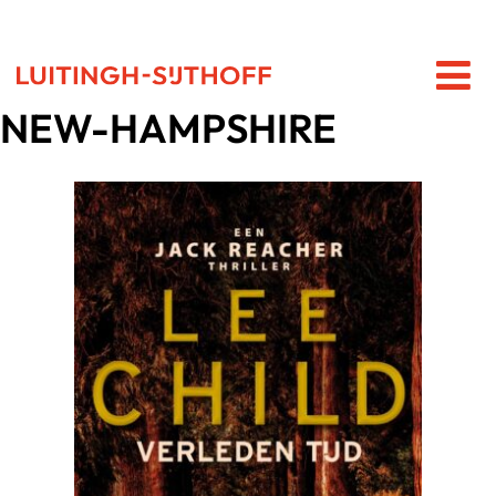
NEW-HAMPSHIRE