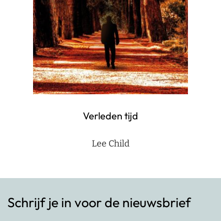
Verleden tijd
Lee Child
Schrijf je in voor de nieuwsbrief