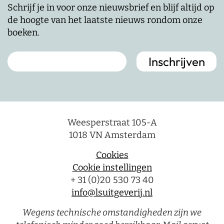
Schrijf je in voor onze nieuwsbrief en blijf altijd op
de hoogte van het laatste nieuws rondom onze
boeken.
Weesperstraat 105-A
1018 VN Amsterdam
Cookies
Cookie instellingen
+ 31 (0)20 530 73 40
info@lsuitgeverij.nl
Wegens technische omstandigheden zijn we