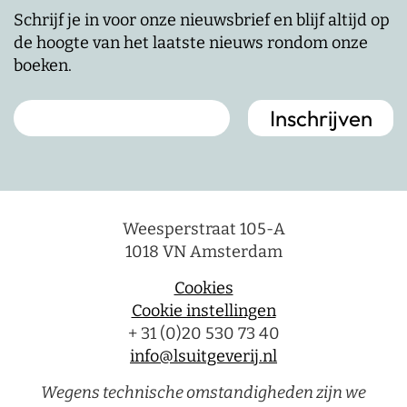
Schrijf je in voor onze nieuwsbrief en blijf altijd op
de hoogte van het laatste nieuws rondom onze
boeken.
Weesperstraat 105-A
1018 VN Amsterdam
Cookies
Cookie instellingen
+ 31 (0)20 530 73 40
info@lsuitgeverij.nl
Wegens technische omstandigheden zijn we