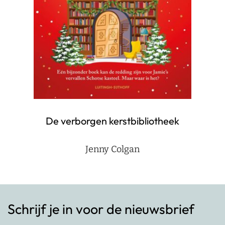
De verborgen kerstbibliotheek
Jenny Colgan
Schrijf je in voor de nieuwsbrief