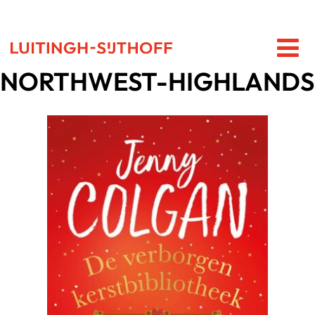
NORTHWEST-HIGHLANDS