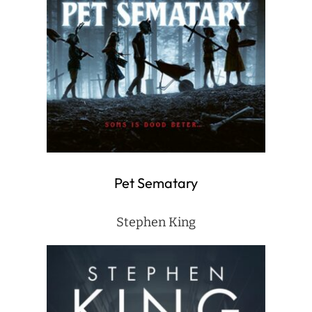
Pet Sematary
Stephen King