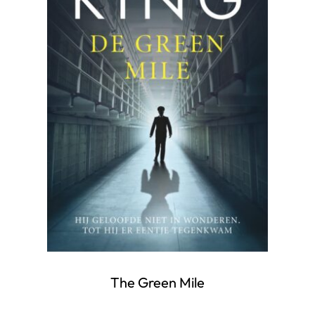
The Green Mile