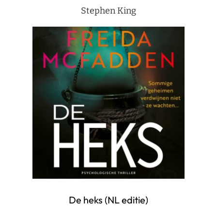
Stephen King
De heks (NL editie)