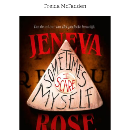
Freida McFadden