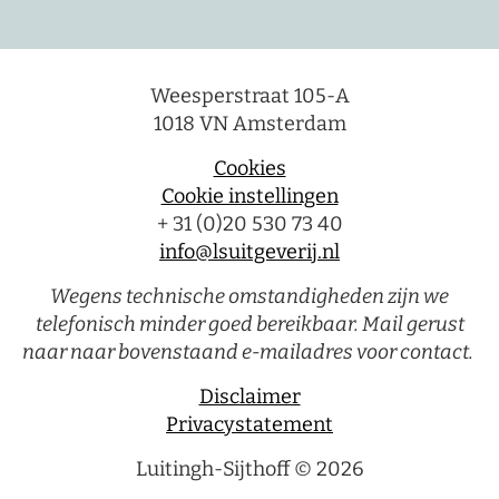
Weesperstraat 105-A
1018 VN Amsterdam
Cookies
Cookie instellingen
+ 31 (0)20 530 73 40
info@lsuitgeverij.nl
Wegens technische omstandigheden zijn we
telefonisch minder goed bereikbaar. Mail gerust
naar naar bovenstaand e-mailadres voor contact.
Disclaimer
Privacystatement
Luitingh-Sijthoff © 2026