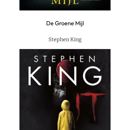
De Groene Mijl
Stephen King