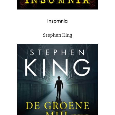
Insomnia
Stephen King