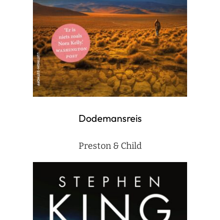
Dodemansreis
Preston & Child