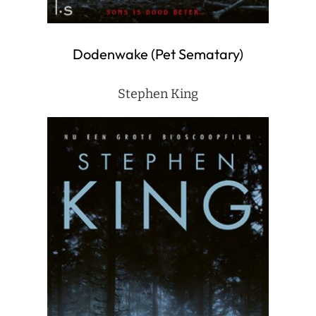
Dodenwake (Pet Sematary)
Stephen King