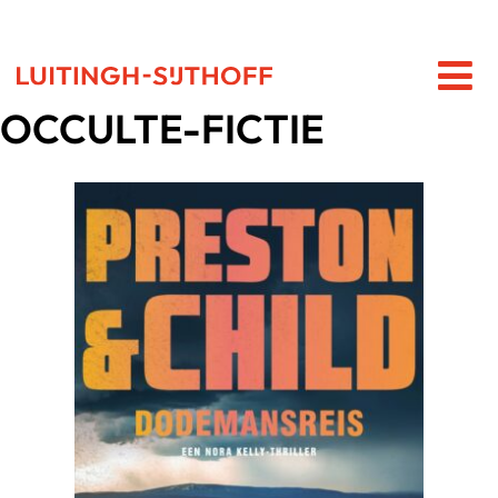
OCCULTE-FICTIE