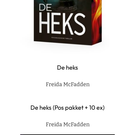
De heks
Freida McFadden
De heks (Pos pakket + 10 ex)
Freida McFadden