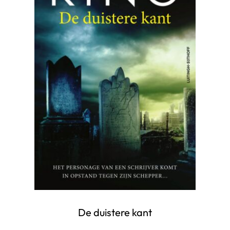
De duistere kant