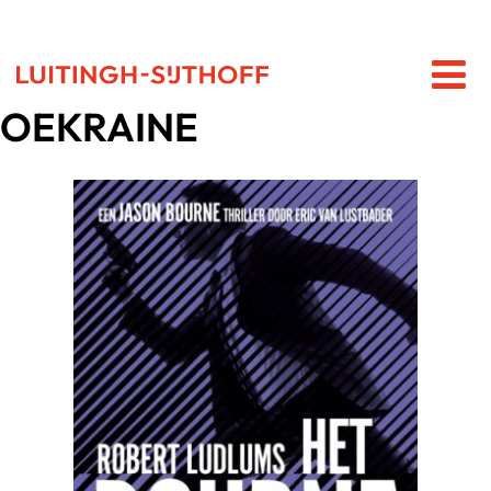
OEKRAINE