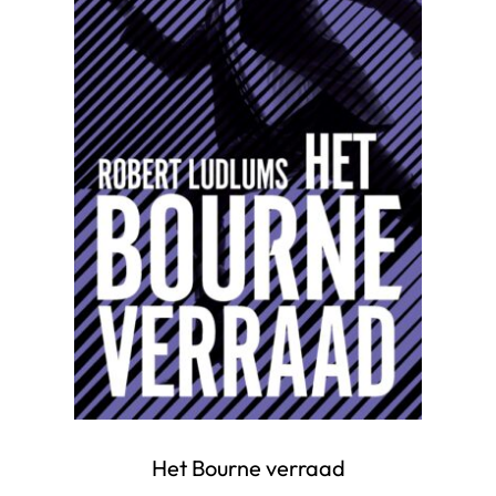
Het Bourne verraad