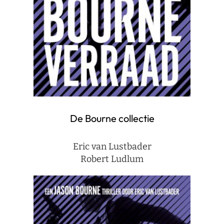
De Bourne collectie
Eric van Lustbader
Robert Ludlum