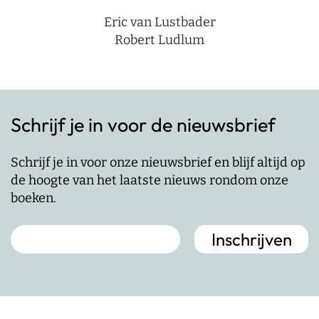
Eric van Lustbader
Robert Ludlum
Schrijf je in voor de nieuwsbrief
Schrijf je in voor onze nieuwsbrief en blijf altijd op
de hoogte van het laatste nieuws rondom onze
boeken.