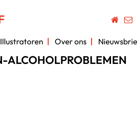
Illustratoren
Over ons
Nieuwsbrie
N-ALCOHOLPROBLEMEN