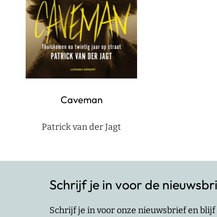
Caveman
Patrick van der Jagt
Schrijf je in voor de nieuwsbr
Schrijf je in voor onze nieuwsbrief en bli