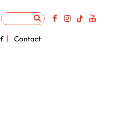
f
Contact