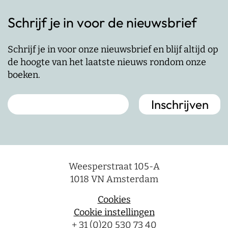
Schrijf je in voor de nieuwsbrief
Schrijf je in voor onze nieuwsbrief en blijf altijd op
de hoogte van het laatste nieuws rondom onze
boeken.
Weesperstraat 105-A
1018 VN Amsterdam
Cookies
Cookie instellingen
+ 31 (0)20 530 73 40