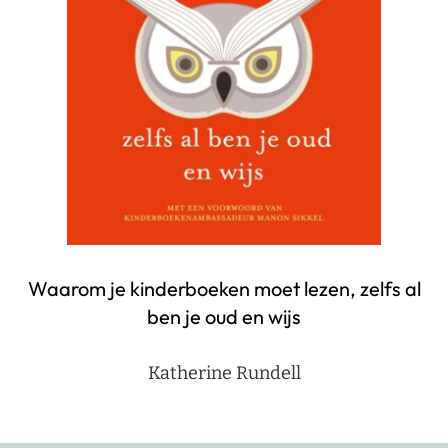
Waarom je kinderboeken moet lezen, zelfs al
ben je oud en wijs
Katherine Rundell