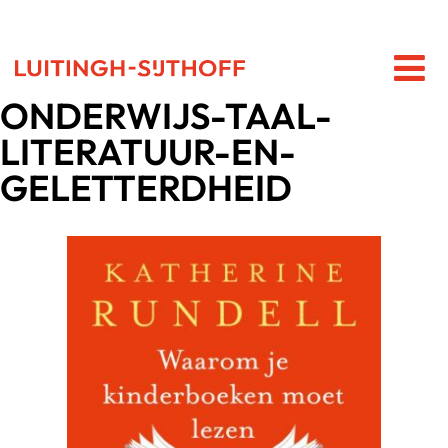
ONDERWIJS-TAAL-
LITERATUUR-EN-
GELETTERDHEID