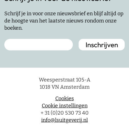
Schrijf je in voor onze nieuwsbrief en blijf altijd op
de hoogte van het laatste nieuws rondom onze
boeken.
Weesperstraat 105-A
1018 VN Amsterdam
Cookies
Cookie instellingen
+ 31 (0)20 530 73 40
info@lsuitgeverij.nl