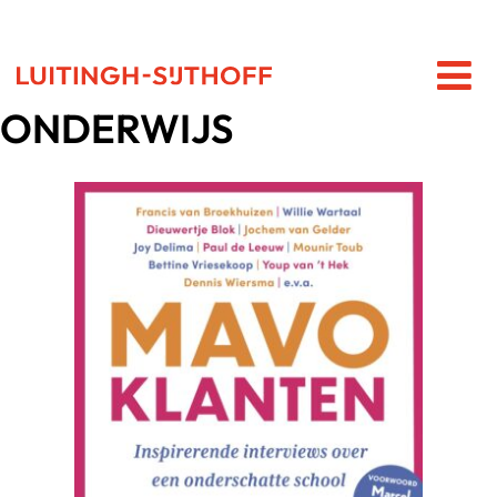
ONDERWIJS