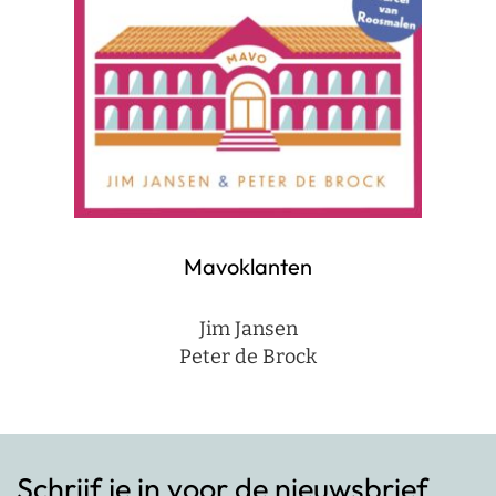
Mavoklanten
Jim Jansen
Peter de Brock
Schrijf je in voor de nieuwsbrief