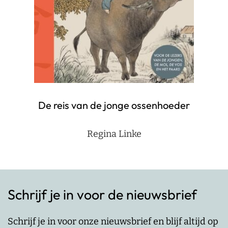
De reis van de jonge ossenhoeder
Regina Linke
Schrijf je in voor de nieuwsbrief
Schrijf je in voor onze nieuwsbrief en blijf altijd op