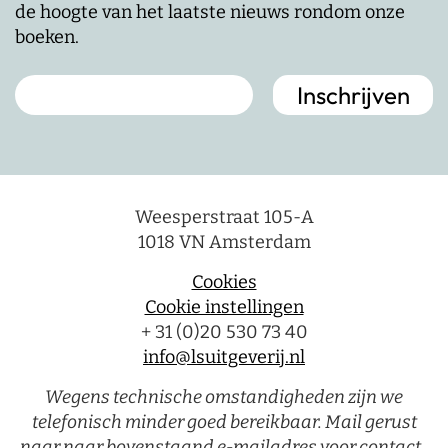
de hoogte van het laatste nieuws rondom onze
boeken.
Weesperstraat 105-A
1018 VN Amsterdam
Cookies
Cookie instellingen
+ 31 (0)20 530 73 40
info@lsuitgeverij.nl
Wegens technische omstandigheden zijn we
telefonisch minder goed bereikbaar. Mail gerust
naar naar bovenstaand e-mailadres voor contact.