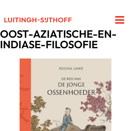
OOST-AZIATISCHE-EN-
INDIASE-FILOSOFIE