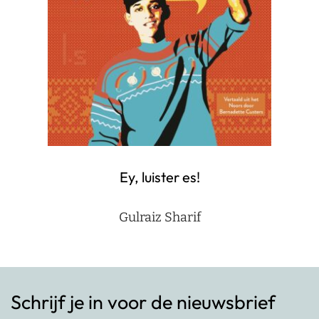
Ey, luister es!
Gulraiz Sharif
Schrijf je in voor de nieuwsbrief