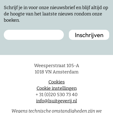
Schrijf je in voor onze nieuwsbrief en blijf altijd op
de hoogte van het laatste nieuws rondom onze
boeken.
Weesperstraat 105-A
1018 VN Amsterdam
Cookies
Cookie instellingen
+ 31 (0)20 530 73 40
info@lsuitgeverij.nl
Wegens technische omstandigheden zijn we