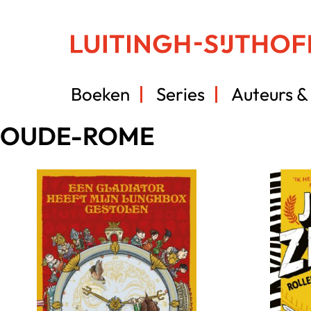
Boeken
Series
Auteurs & 
OUDE-ROME