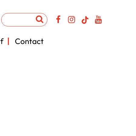
f
Contact