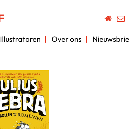
Illustratoren
Over ons
Nieuwsbrie