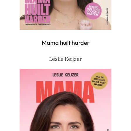
Mama huilt harder
Leslie Keijzer