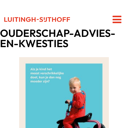
OUDERSCHAP-ADVIES-
EN-KWESTIES