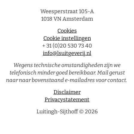
Weesperstraat 105-A
1018 VN Amsterdam
Cookies
Cookie instellingen
+ 31 (0)20 530 73 40
info@lsuitgeverij.nl
Wegens technische omstandigheden zijn we
telefonisch minder goed bereikbaar. Mail gerust
naar naar bovenstaand e-mailadres voor contact.
Disclaimer
Privacystatement
Luitingh-Sijthoff © 2026