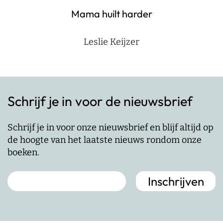
Mama huilt harder
Leslie Keijzer
Schrijf je in voor de nieuwsbrief
Schrijf je in voor onze nieuwsbrief en blijf altijd op
de hoogte van het laatste nieuws rondom onze
boeken.