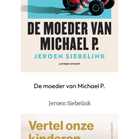
De moeder van Michael P.
Jeroen Siebelink