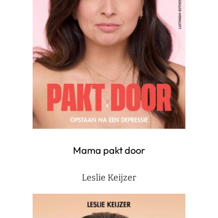
Mama pakt door
Leslie Keijzer