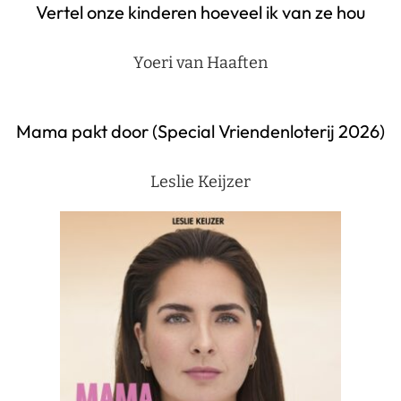
Vertel onze kinderen hoeveel ik van ze hou
Yoeri van Haaften
Mama pakt door (Special Vriendenloterij 2026)
Leslie Keijzer