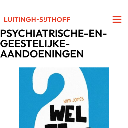
PSYCHIATRISCHE-EN-
GEESTELIJKE-
AANDOENINGEN