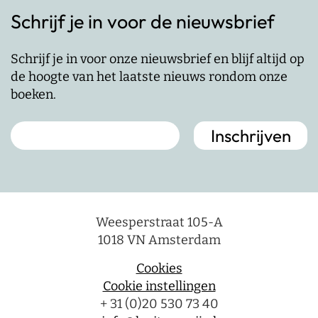
Schrijf je in voor de nieuwsbrief
Schrijf je in voor onze nieuwsbrief en blijf altijd op
de hoogte van het laatste nieuws rondom onze
boeken.
Weesperstraat 105-A
1018 VN Amsterdam
Cookies
Cookie instellingen
+ 31 (0)20 530 73 40