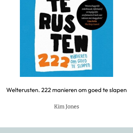
Welterusten. 222 manieren om goed te slapen
Kim Jones