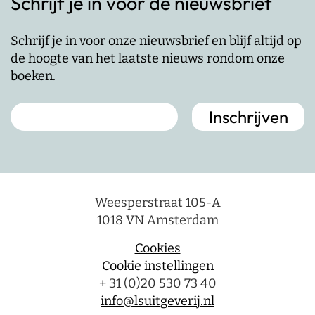
Schrijf je in voor de nieuwsbrief
Schrijf je in voor onze nieuwsbrief en blijf altijd op
de hoogte van het laatste nieuws rondom onze
boeken.
Weesperstraat 105-A
1018 VN Amsterdam
Cookies
Cookie instellingen
+ 31 (0)20 530 73 40
info@lsuitgeverij.nl