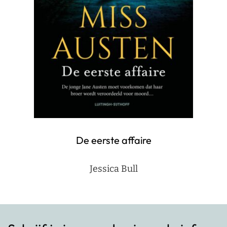
De eerste affaire
Jessica Bull