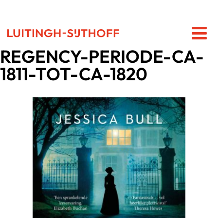
REGENCY-PERIODE-CA-
1811-TOT-CA-1820