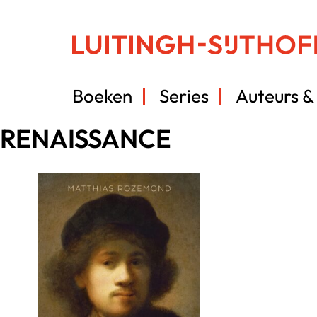
Boeken
Series
Auteurs & 
RENAISSANCE