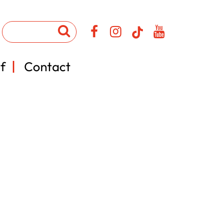
f
Contact