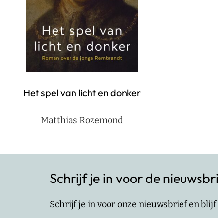
Het spel van licht en donker
Matthias Rozemond
Schrijf je in voor de nieuwsbr
Schrijf je in voor onze nieuwsbrief en bli