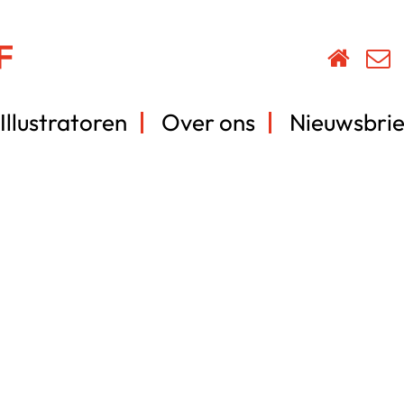
Illustratoren
Over ons
Nieuwsbrie