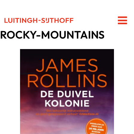
ROCKY-MOUNTAINS