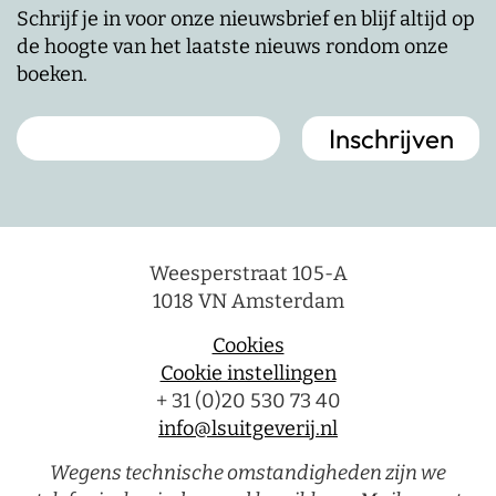
Schrijf je in voor onze nieuwsbrief en blijf altijd op
de hoogte van het laatste nieuws rondom onze
boeken.
Weesperstraat 105-A
1018 VN Amsterdam
Cookies
Cookie instellingen
+ 31 (0)20 530 73 40
info@lsuitgeverij.nl
Wegens technische omstandigheden zijn we