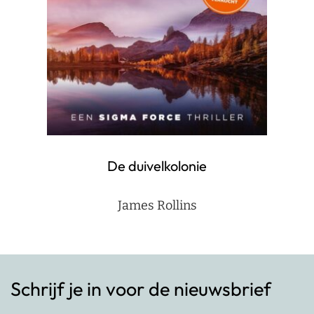
De duivelkolonie
James Rollins
Schrijf je in voor de nieuwsbrief