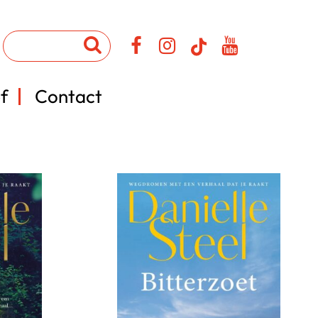
f
Contact