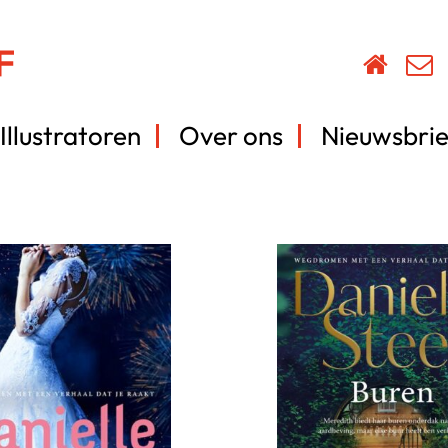
Illustratoren
Over ons
Nieuwsbrie