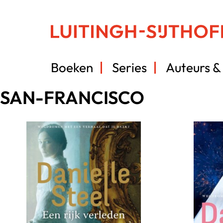
Boeken
Series
Auteurs & 
SAN-FRANCISCO