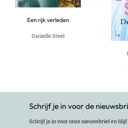
Een rijk verleden
Danielle Steel
Schrijf je in voor de nieuwsbr
Schrijf je in voor onze nieuwsbrief en bli