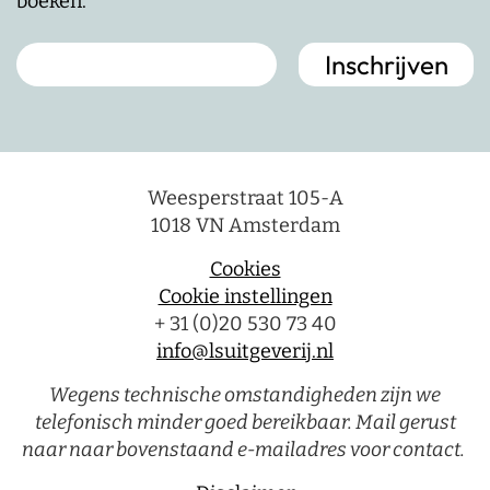
boeken.
Weesperstraat 105-A
1018 VN Amsterdam
Cookies
Cookie instellingen
+ 31 (0)20 530 73 40
info@lsuitgeverij.nl
Wegens technische omstandigheden zijn we
telefonisch minder goed bereikbaar. Mail gerust
naar naar bovenstaand e-mailadres voor contact.