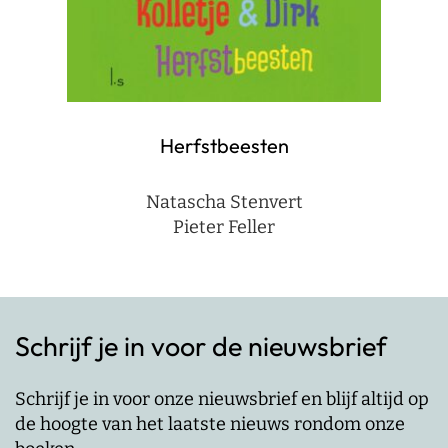
Herfstbeesten
Natascha Stenvert
Pieter Feller
Schrijf je in voor de nieuwsbrief
Schrijf je in voor onze nieuwsbrief en blijf altijd op
de hoogte van het laatste nieuws rondom onze