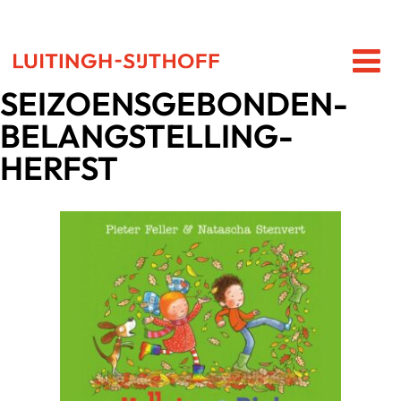
SEIZOENSGEBONDEN-
BELANGSTELLING-
HERFST