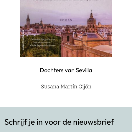
Dochters van Sevilla
Susana Martín Gijón
Schrijf je in voor de nieuwsbrief