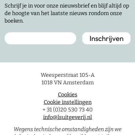
Schrijf je in voor onze nieuwsbrief en blijf altijd op
de hoogte van het laatste nieuws rondom onze
boeken.
Weesperstraat 105-A
1018 VN Amsterdam
Cookies
Cookie instellingen
+ 31 (0)20 530 73 40
info@lsuitgeverij.nl
Wegens technische omstandigheden zijn we