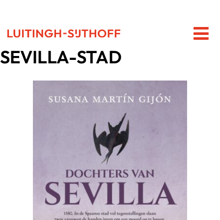
SEVILLA-STAD