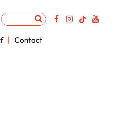
f
Contact