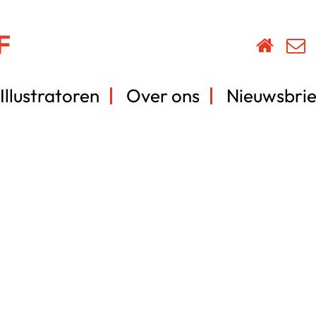
Illustratoren
Over ons
Nieuwsbrie