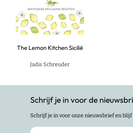
The Lemon Kitchen Sicilië
Jadis Schreuder
Schrijf je in voor de nieuwsbr
Schrijf je in voor onze nieuwsbrief en bli