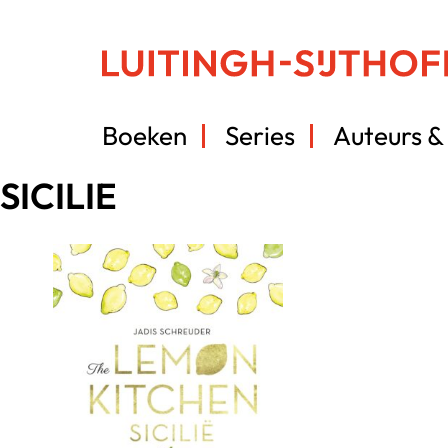
Boeken
Series
Auteurs & 
SICILIE