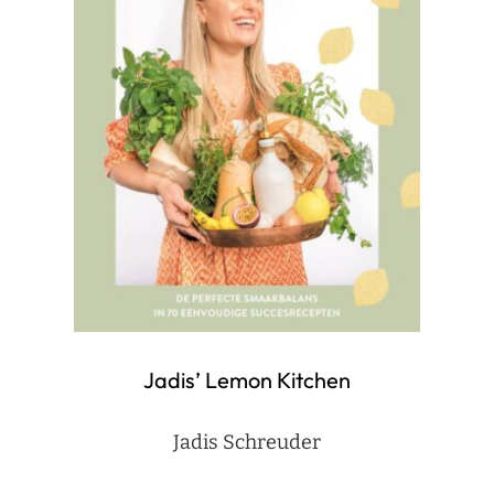
Jadis’ Lemon Kitchen
Jadis Schreuder