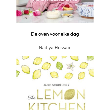
De oven voor elke dag
Nadiya Hussain