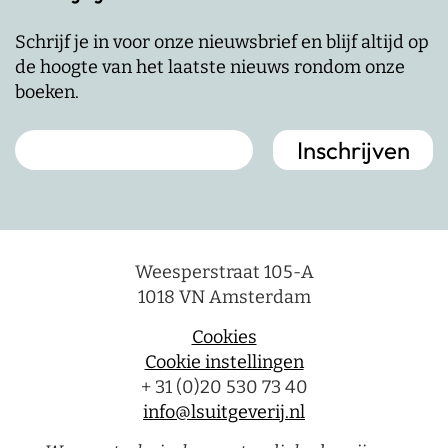
Schrijf je in voor onze nieuwsbrief en blijf altijd op
de hoogte van het laatste nieuws rondom onze
boeken.
Weesperstraat 105-A
1018 VN Amsterdam
Cookies
Cookie instellingen
+ 31 (0)20 530 73 40
info@lsuitgeverij.nl