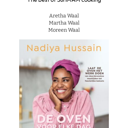
Aretha Waal
Martha Waal
Moreen Waal