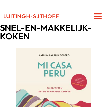
SNEL-EN-MAKKELIJK-
KOKEN