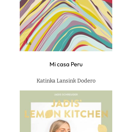
Mi casa Peru
Katinka Lansink Dodero