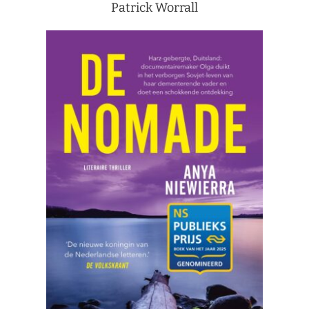
Patrick Worrall