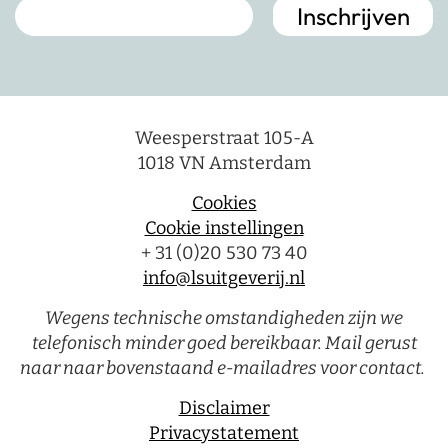
Weesperstraat 105-A
1018 VN Amsterdam
Cookies
Cookie instellingen
+ 31 (0)20 530 73 40
info@lsuitgeverij.nl
Wegens technische omstandigheden zijn we
telefonisch minder goed bereikbaar. Mail gerust
naar naar bovenstaand e-mailadres voor contact.
Disclaimer
Privacystatement