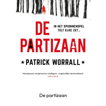
De partizaan