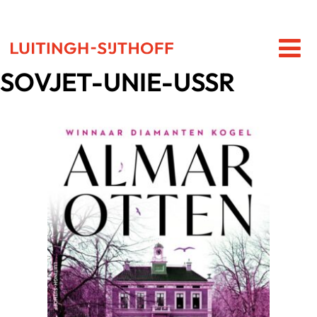
SOVJET-UNIE-USSR