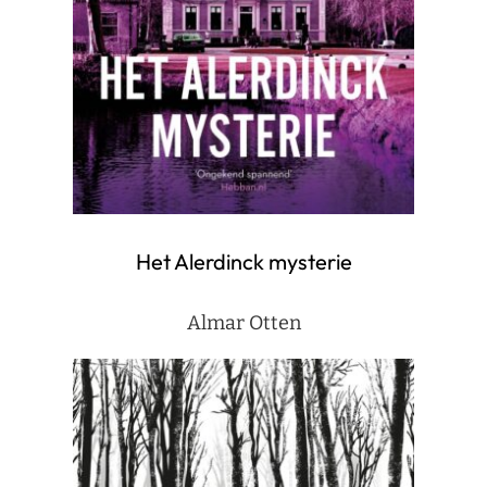
Het Alerdinck mysterie
Almar Otten