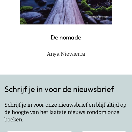
De nomade
Anya Niewierra
Schrijf je in voor de nieuwsbrief
Schrijf je in voor onze nieuwsbrief en blijf altijd op
de hoogte van het laatste nieuws rondom onze
boeken.