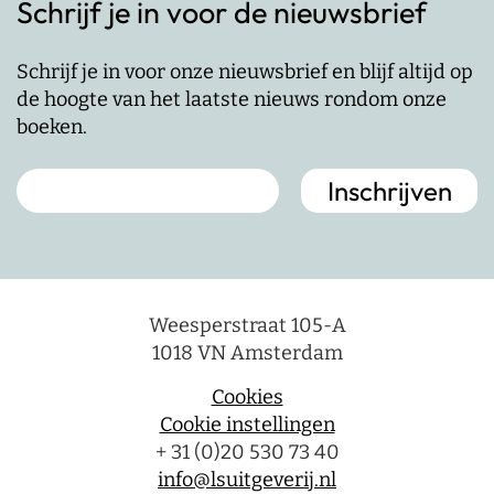
Schrijf je in voor de nieuwsbrief
Schrijf je in voor onze nieuwsbrief en blijf altijd op
de hoogte van het laatste nieuws rondom onze
boeken.
Weesperstraat 105-A
1018 VN Amsterdam
Cookies
Cookie instellingen
+ 31 (0)20 530 73 40
info@lsuitgeverij.nl