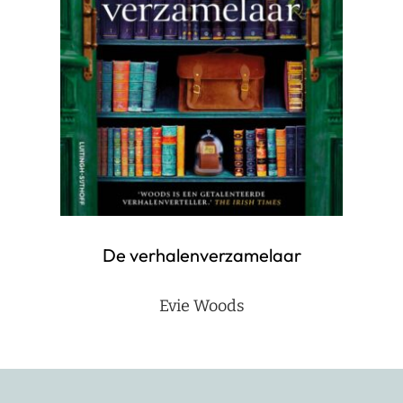
De verhalenverzamelaar
Evie Woods