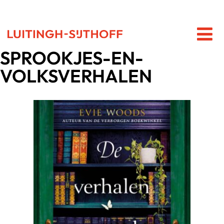
SPROOKJES-EN-
VOLKSVERHALEN