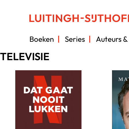
Boeken
Series
Auteurs & 
TELEVISIE