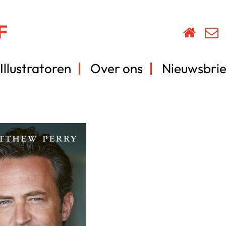
Illustratoren
Over ons
Nieuwsbrie