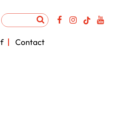
f
Contact