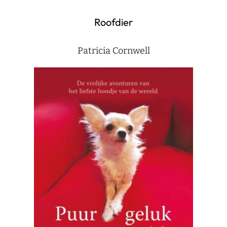
Roofdier
Patricia Cornwell