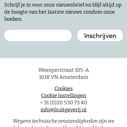
Schrijf je in voor onze nieuwsbrief en blijf altijd op
de hoogte van het laatste nieuws rondom onze
boeken.
Weesperstraat 105-A
1018 VN Amsterdam
Cookies
Cookie instellingen
+ 31 (0)20 530 73 40
info@lsuitgeverij.nl
Wegens technische omstandigheden zijn we