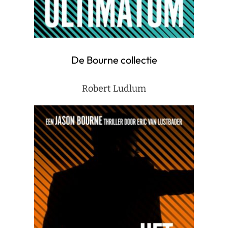
De Bourne collectie
Robert Ludlum