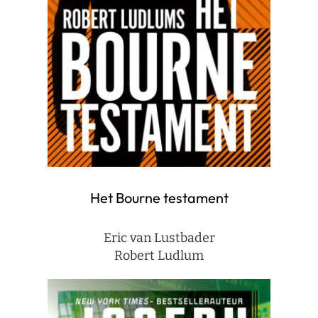
Het Bourne testament
Eric van Lustbader
Robert Ludlum