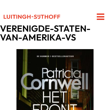
VERENIGDE-STATEN-
VAN-AMERIKA-VS