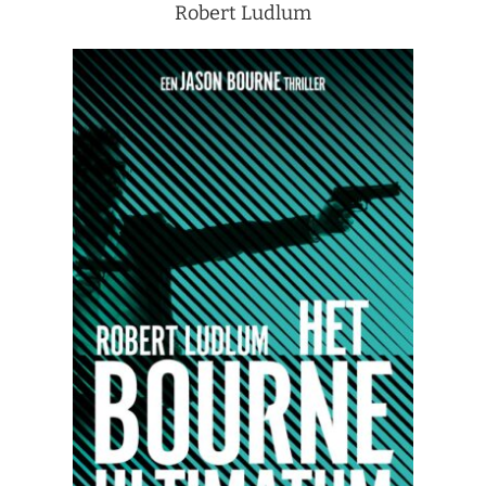
Robert Ludlum