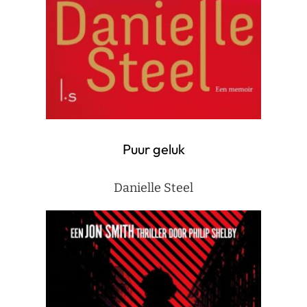
Puur geluk
Danielle Steel