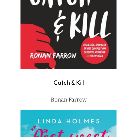
Catch & Kill
Ronan Farrow