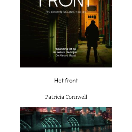
Het front
Patricia Cornwell