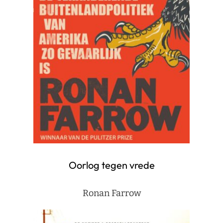
Oorlog tegen vrede
Ronan Farrow