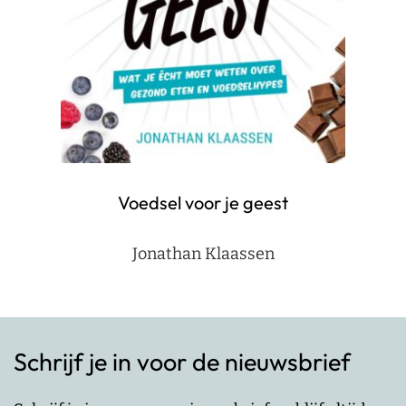
Voedsel voor je geest
Jonathan Klaassen
Schrijf je in voor de nieuwsbrief