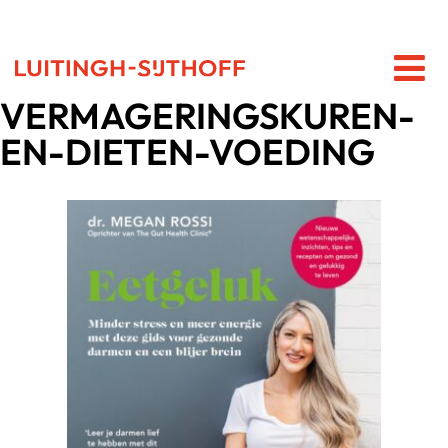
VERMAGERINGSKUREN-
EN-DIETEN-VOEDING