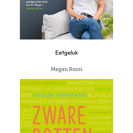
Eetgeluk
Megan Rossi