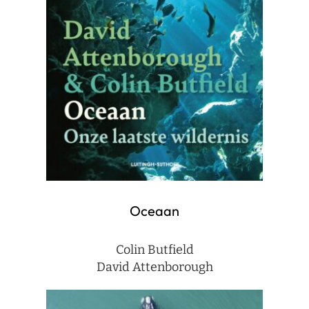
Oceaan
Colin Butfield
David Attenborough