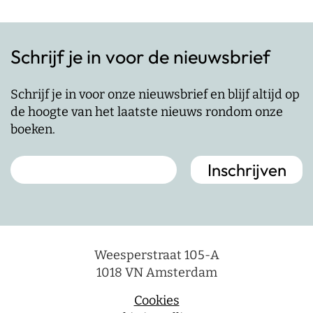
Schrijf je in voor de nieuwsbrief
Schrijf je in voor onze nieuwsbrief en blijf altijd op
de hoogte van het laatste nieuws rondom onze
boeken.
Weesperstraat 105-A
1018 VN Amsterdam
Cookies