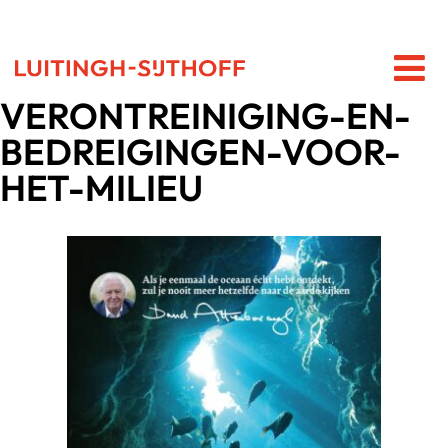
VERONTREINIGING-EN-
BEDREIGINGEN-VOOR-
HET-MILIEU