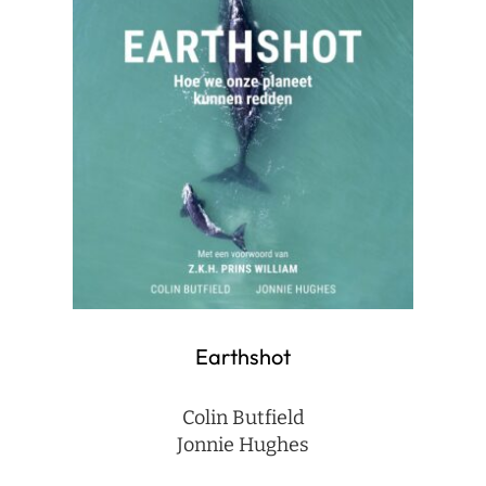
Earthshot
Colin Butfield
Jonnie Hughes