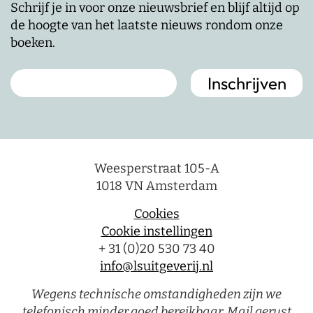
Schrijf je in voor onze nieuwsbrief en blijf altijd op
de hoogte van het laatste nieuws rondom onze
boeken.
Weesperstraat 105-A
1018 VN Amsterdam
Cookies
Cookie instellingen
+ 31 (0)20 530 73 40
info@lsuitgeverij.nl
Wegens technische omstandigheden zijn we
telefonisch minder goed bereikbaar. Mail gerust