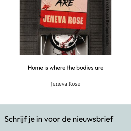
Home is where the bodies are
Jeneva Rose
Schrijf je in voor de nieuwsbrief