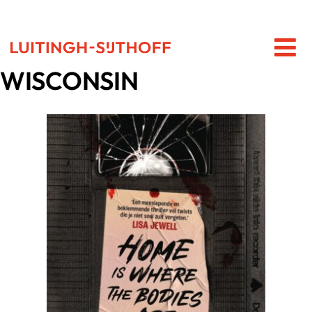
WISCONSIN