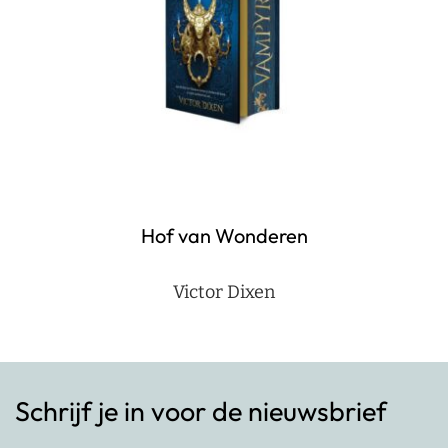
Hof van Wonderen
Victor Dixen
Schrijf je in voor de nieuwsbrief