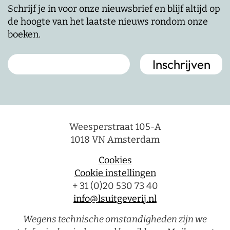
Schrijf je in voor onze nieuwsbrief en blijf altijd op
de hoogte van het laatste nieuws rondom onze
boeken.
Weesperstraat 105-A
1018 VN Amsterdam
Cookies
Cookie instellingen
+ 31 (0)20 530 73 40
info@lsuitgeverij.nl
Wegens technische omstandigheden zijn we