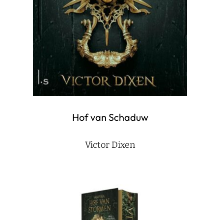
Hof van Schaduw
Victor Dixen