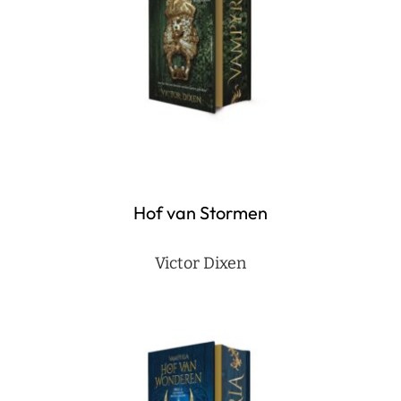
Hof van Stormen
Victor Dixen