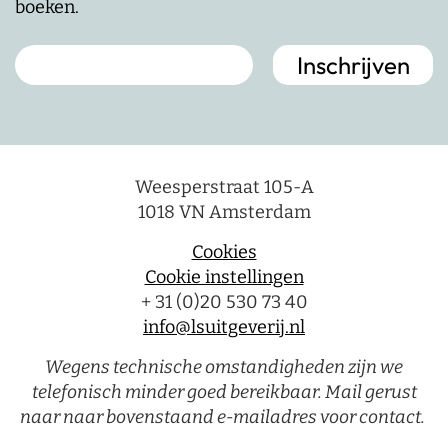
boeken.
Weesperstraat 105-A
1018 VN Amsterdam
Cookies
Cookie instellingen
+ 31 (0)20 530 73 40
info@lsuitgeverij.nl
Wegens technische omstandigheden zijn we
telefonisch minder goed bereikbaar. Mail gerust
naar naar bovenstaand e-mailadres voor contact.