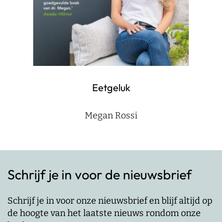
Eetgeluk
Megan Rossi
Schrijf je in voor de nieuwsbrief
Schrijf je in voor onze nieuwsbrief en blijf altijd op
de hoogte van het laatste nieuws rondom onze