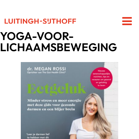
YOGA-VOOR-
LICHAAMSBEWEGING