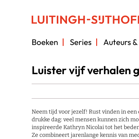
Boeken
Series
Auteurs & 
Luister vijf verhalen g
Neem tijd voor jezelf! Rust vinden in een
drukke dag: veel mensen kunnen zich moei
inspireerde Kathryn Nicolai tot het bed
Ze combineert jarenlange kennis van med