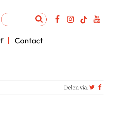
f
Contact
Delen via: