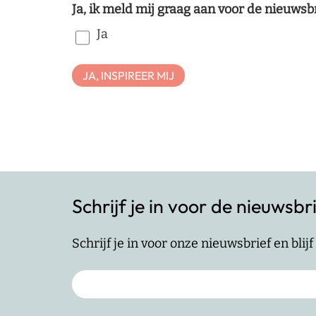
Ja, ik meld mij graag aan voor de nieuwsb
Ja
Schrijf je in voor de nieuwsbr
Schrijf je in voor onze nieuwsbrief en bli