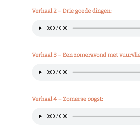
Verhaal 2 – Drie goede dingen:
Verhaal 3 – Een zomeravond met vuurvlie
Verhaal 4 – Zomerse oogst: