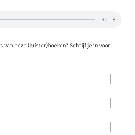
 van onze (luister)boeken? Schrijf je in voor