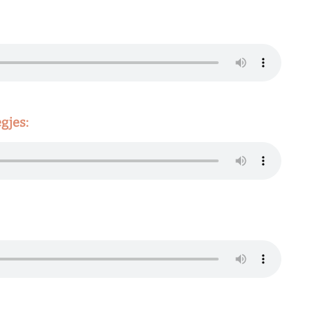
gjes: