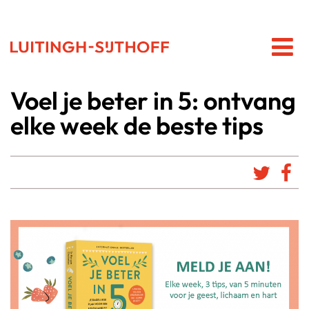
Voel je beter in 5: ontvang
elke week de beste tips