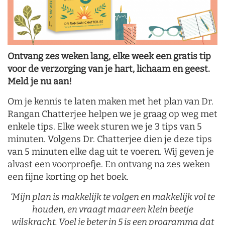
Ontvang zes weken lang, elke week een gratis tip
voor de verzorging van je hart, lichaam en geest.
Meld je nu aan!
Om je kennis te laten maken met het plan van Dr.
Rangan Chatterjee helpen we je graag op weg met
enkele tips. Elke week sturen we je 3 tips van 5
minuten. Volgens Dr. Chatterjee dien je deze tips
van 5 minuten elke dag uit te voeren. Wij geven je
alvast een voorproefje. En ontvang na zes weken
een fijne korting op het boek.
‘Mijn plan is makkelijk te volgen en makkelijk vol te
houden, en vraagt maar een klein beetje
wilskracht. Voel je beter in 5 is een programma dat