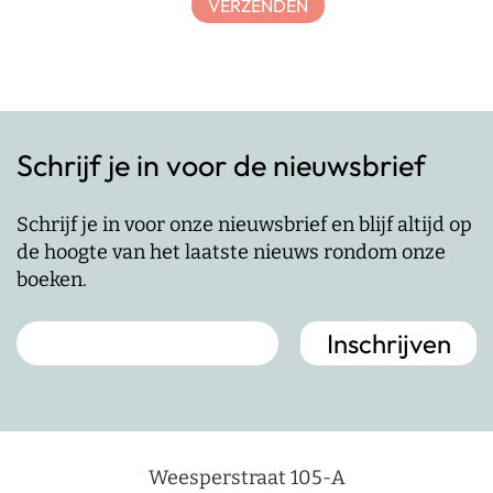
Schrijf je in voor de nieuwsbrief
Schrijf je in voor onze nieuwsbrief en blijf altijd op
de hoogte van het laatste nieuws rondom onze
boeken.
Weesperstraat 105-A