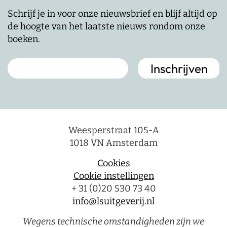
Schrijf je in voor onze nieuwsbrief en blijf altijd op
de hoogte van het laatste nieuws rondom onze
boeken.
Weesperstraat 105-A
1018 VN Amsterdam
Cookies
Cookie instellingen
+ 31 (0)20 530 73 40
info@lsuitgeverij.nl
Wegens technische omstandigheden zijn we