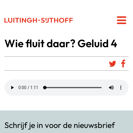
Wie fluit daar? Geluid 4
Schrijf je in voor de nieuwsbrief